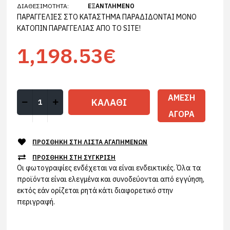
ΔΙΑΘΕΣΙΜΌΤΗΤΑ:
ΕΞΑΝΤΛΗΜΈΝΟ
ΠΑΡΑΓΓΕΛΙΕΣ ΣΤΟ ΚΑΤΑΣΤΗΜΑ ΠΑΡΑΔΙΔΟΝΤΑΙ ΜΟΝΟ
ΚΑΤΟΠΙΝ ΠΑΡΑΓΓΕΛΙΑΣ ΑΠΟ ΤΟ SITE!
1,198.53€
ΆΜΕΣΗ
ΑΓΟΡΆ
ΠΡΟΣΘΉΚΗ ΣΤΗ ΛΊΣΤΑ ΑΓΑΠΗΜΈΝΩΝ
ΠΡΟΣΘΉΚΗ ΣΤΗ ΣΎΓΚΡΙΣΗ
Οι φωτογραφίες ενδέχεται να είναι ενδεικτικές. Όλα τα
προϊόντα είναι ελεγμένα και συνοδεύονται από εγγύηση,
εκτός εάν ορίζεται ρητά κάτι διαφορετικό στην
περιγραφή.