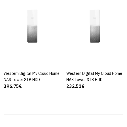
Western Digital Μy Cloud Home
ΚΑΛΆΘΙ
Western Digital Μy Cloud Home
ΚΑΛΆΘΙ
NAS Tower 8TB HDD
NAS Tower 3TB HDD
396.75€
232.51€