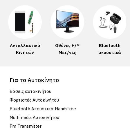
Ανταλλακτικά
Οθόνες Η/Υ
Bluetooth
Κινητών
Μετ/νες
ακουστικά
Για το Αυτοκίνητο
Βάσεις αυτοκινήτου
Φορτιστές Αυτοκινήτου
Bluetooth Ακουστικά Handsfree
Multimedia Αυτοκινήτου
Fm Transmitter