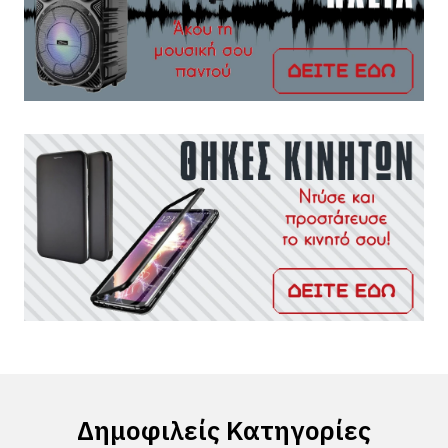
Δημοφιλείς Κατηγορίες